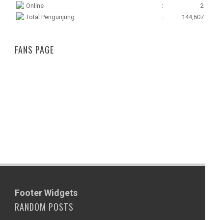
Online
:
2
Total Pengunjung
:
144,607
FANS PAGE
Footer Widgets
RANDOM POSTS