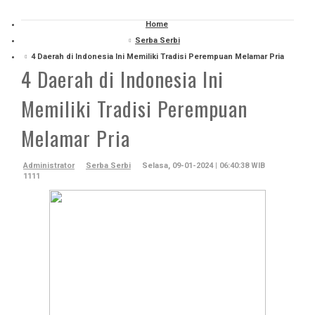
Home
Serba Serbi
4 Daerah di Indonesia Ini Memiliki Tradisi Perempuan Melamar Pria
4 Daerah di Indonesia Ini
Memiliki Tradisi Perempuan
Melamar Pria
Administrator
Serba Serbi
Selasa, 09-01-2024 | 06:40:38 WIB
1111