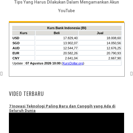
Tips Yang Harus Dilakukan Dalam Mengamankan Akun
YouTube
VIDEO TERBARU
7 Inovasi Teknologi Paling Baru dan Canggih yang Ada di
Seluruh Dunia