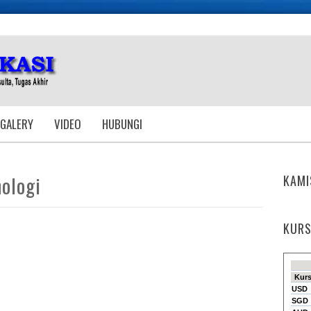
GALERY
VIDEO
HUBUNGI
nologi
KAMI
KURS