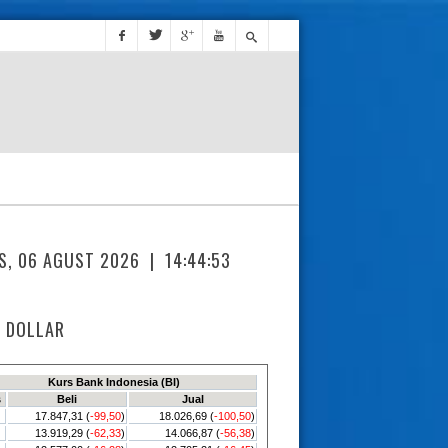
S, 06 AGUST 2026 |
14:44:54
 DOLLAR