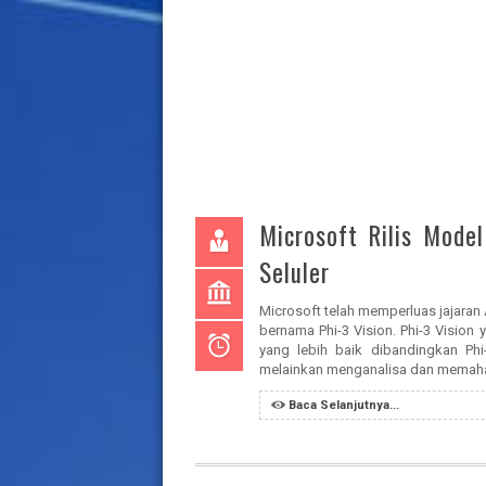
Microsoft Rilis Model
Seluler
Microsoft telah memperluas jajaran
bernama Phi-3 Vision. Phi-3 Vision
yang lebih baik dibandingkan Phi
melainkan menganalisa dan memaham
Baca Selanjutnya...