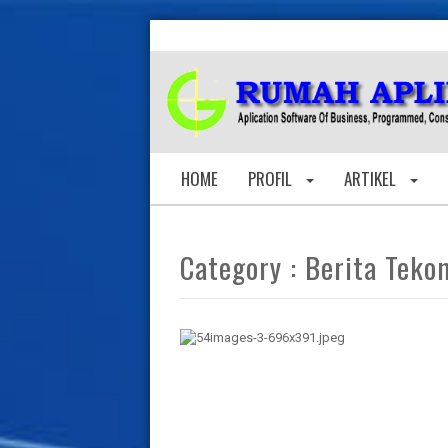
HOME
PROFIL
ARTIKEL
Category : Berita Teko