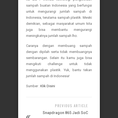
sampah buatan Indonesia yang berfungsi
untuk mengurangi jumlah sampah di
Indonesia, terutama sampah plastik. Meski
demikian, sebagai masyarakat umum kita
juga bisa membantu mengurangi
meningkatnya jumlah sampah lho.
Caranya dengan membuang sampah
dengan dipilah serta tidak membuangnya
sembarangan. Selain itu kamu juga bisa
mengikuti challenge untuk tidak
menggunakan plastik. Yuk, bantu tekan
jumlah sampah di Indonesia!
Sumber :
Klik Disini
PREVIOUS ARTICLE
Snapdragon 865 Jadi SoC