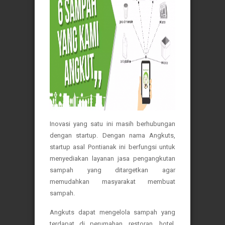
Inovasi yang satu ini masih berhubungan
dengan startup. Dengan nama Angkuts,
startup asal Pontianak ini berfungsi untuk
menyediakan layanan jasa pengangkutan
sampah yang ditargetkan agar
memudahkan masyarakat membuat
sampah.
Angkuts dapat mengelola sampah yang
terdapat di perumahan, restoran, hotel,