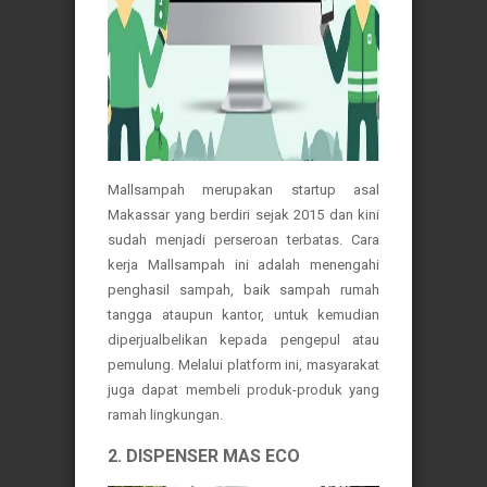
Mallsampah merupakan startup asal
Makassar yang berdiri sejak 2015 dan kini
sudah menjadi perseroan terbatas. Cara
kerja Mallsampah ini adalah menengahi
penghasil sampah, baik sampah rumah
tangga ataupun kantor, untuk kemudian
diperjualbelikan kepada pengepul atau
pemulung. Melalui platform ini, masyarakat
juga dapat membeli produk-produk yang
ramah lingkungan.
2. DISPENSER MAS ECO