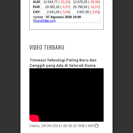
VIDEO TERBARU
7 Inovasi Teknologi Paling Baru dan
Canggih yang Ada di Seluruh Dunia
Sabtu, 28-09-2024 | 06:56:32 WIB
|
669