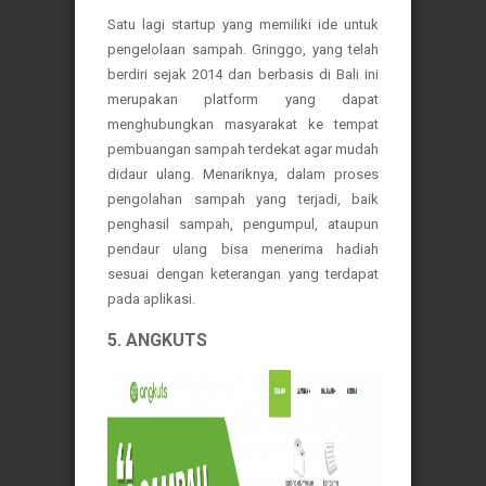
Satu lagi startup yang memiliki ide untuk
pengelolaan sampah. Gringgo, yang telah
berdiri sejak 2014 dan berbasis di Bali ini
merupakan platform yang dapat
menghubungkan masyarakat ke tempat
pembuangan sampah terdekat agar mudah
didaur ulang. Menariknya, dalam proses
pengolahan sampah yang terjadi, baik
penghasil sampah, pengumpul, ataupun
pendaur ulang bisa menerima hadiah
sesuai dengan keterangan yang terdapat
pada aplikasi.
5. ANGKUTS