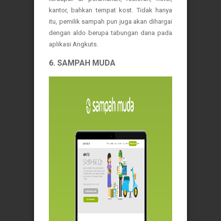
kantor, bahkan tempat kost. Tidak hanya
itu, pemilik sampah pun juga akan dihargai
dengan aldo berupa tabungan dana pada
aplikasi Angkuts.
6. SAMPAH MUDA