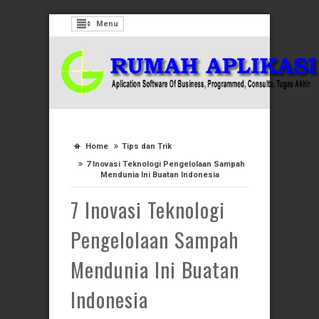
Menu
Home
Tips dan Trik
7 Inovasi Teknologi Pengelolaan Sampah
Mendunia Ini Buatan Indonesia
7 Inovasi Teknologi
Pengelolaan Sampah
Mendunia Ini Buatan
Indonesia