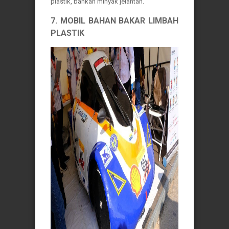
plastik, bahkan minyak jelantah.
7. MOBIL BAHAN BAKAR LIMBAH
PLASTIK