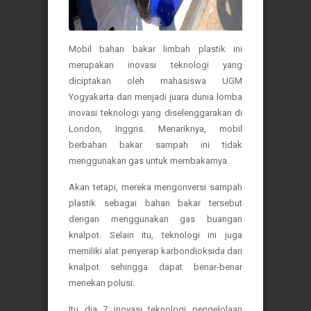
Mobil bahan bakar limbah plastik ini
merupakan inovasi teknologi yang
diciptakan oleh mahasiswa UGM
Yogyakarta dan menjadi juara dunia lomba
inovasi teknologi yang diselenggarakan di
London, Inggris. Menariknya, mobil
berbahan bakar sampah ini tidak
menggunakan gas untuk membakarnya.
Akan tetapi, mereka mengonversi sampah
plastik sebagai bahan bakar tersebut
dengan menggunakan gas buangan
knalpot. Selain itu, teknologi ini juga
memiliki alat penyerap karbondioksida dari
knalpot sehingga dapat benar-benar
menekan polusi.
Itu dia 7 inovasi teknologi pengelolaan