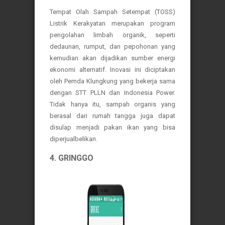
Tempat Olah Sampah Setempat (TOSS)
Listrik Kerakyatan merupakan program
pengolahan limbah organik, seperti
dedaunan, rumput, dan pepohonan yang
kemudian akan dijadikan sumber energi
ekonomi alternatif. Inovasi ini diciptakan
oleh Pemda Klungkung yang bekerja sama
dengan STT PLLN dan Indonesia Power.
Tidak hanya itu, sampah organis yang
berasal dari rumah tangga juga dapat
disulap menjadi pakan ikan yang bisa
diperjualbelikan.
4. GRINGGO