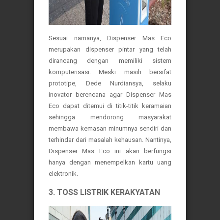
Sesuai namanya, Dispenser Mas Eco
merupakan dispenser pintar yang telah
dirancang dengan memiliki sistem
komputerisasi. Meski masih bersifat
prototipe, Dede Nurdiansya, selaku
inovator berencana agar Dispenser Mas
Eco dapat ditemui di titik-titik keramaian
sehingga mendorong masyarakat
membawa kemasan minumnya sendiri dan
terhindar dari masalah kehausan. Nantinya,
Dispenser Mas Eco ini akan berfungsi
hanya dengan menempelkan kartu uang
elektronik.
3. TOSS LISTRIK KERAKYATAN