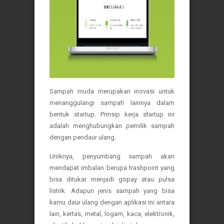
Sampah muda merupakan inovasi untuk
menanggulangi sampah lainnya dalam
bentuk startup. Prinsip kerja startup ini
adalah menghubungkan pemilik sampah
dengan pendaur ulang.
Uniknya, penyumbang sampah akan
mendapat imbalan berupa trashpoint yang
bisa ditukar menjadi gopay atau pulsa
listrik. Adapun jenis sampah yang bisa
kamu daur ulang dengan aplikasi ini antara
lain, kertas, metal, logam, kaca, elektronik,