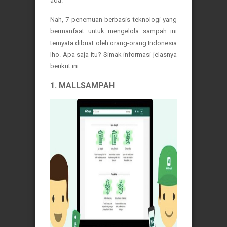
ada.
Nah, 7 penemuan berbasis teknologi yang
bermanfaat untuk mengelola sampah ini
ternyata dibuat oleh orang-orang Indonesia
lho. Apa saja itu? Simak informasi jelasnya
berikut ini.
1. MALLSAMPAH