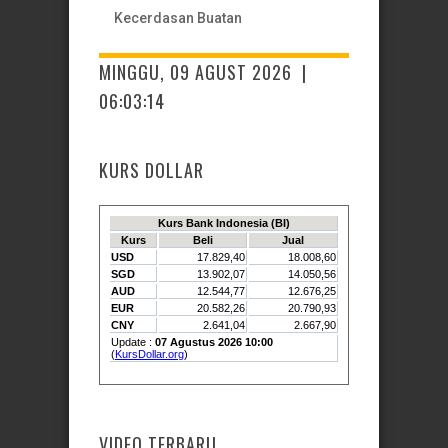
Kecerdasan Buatan
MINGGU, 09 AGUST 2026 |
06:03:15
KURS DOLLAR
VIDEO TERBARU