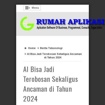
Menu
Home
Berita Tekonologi
AI Bisa Jadi Terobosan Sekaligus Ancaman
di Tahun 2024
AI Bisa Jadi
Terobosan Sekaligus
Ancaman di Tahun
2024